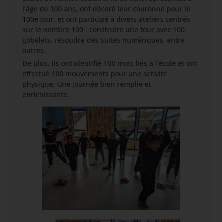
l’âge de 100 ans, ont décoré leur couronne pour le
100e jour, et ont participé à divers ateliers centrés
sur le nombre 100 : construire une tour avec 100
gobelets, résoudre des suites numériques, entre
autres.
De plus, ils ont identifié 100 mots liés à l’école et ont
effectué 100 mouvements pour une activité
physique. Une journée bien remplie et
enrichissante.