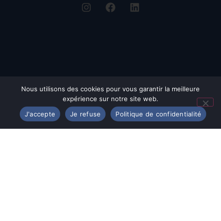
Nous utilisons des cookies pour vous garantir la meilleure
expérience sur notre site web.
J'accepte
Je refuse
Politique de confidentialité
© Assomption Bondy 2025