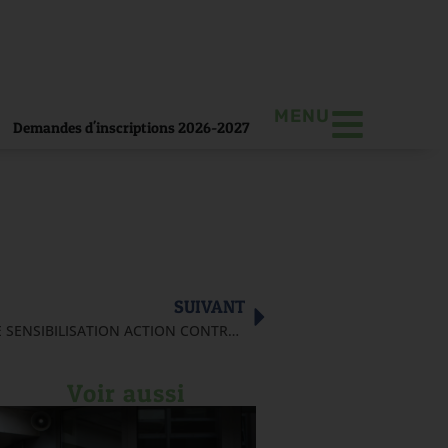
MENU
Demandes d'inscriptions 2026-2027
SUIVANT
CLASSES DE 3ÈMES – JOURNÉE DE SENSIBILISATION ACTION CONTRE LA FAIM
Voir aussi