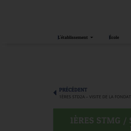
L'établissement
École
PRÉCÉDENT
1ÈRES STD2A – VISITE DE LA FONDA
1ÈRES STMG / 