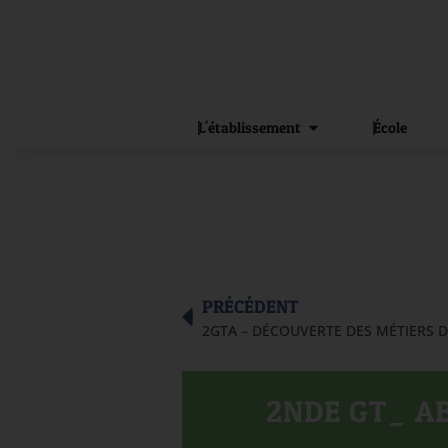
L'établissement
École
PRÉCÉDENT
2GTA – DÉCOUVERTE DES MÉTIERS 
2NDE GT_ AB