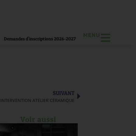
MENU
Demandes d'inscriptions 2026-2027
SUIVANT
 INTERVENTION ATELIER CÉRAMIQUE
Voir aussi