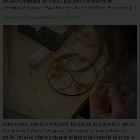
police numérique, ils ont dû analyser documents et
témoignages pour résoudre une affaire. Vérifier les sources […]
Atelier de Marqueterie en 2nde CCD
Durant une journée d’initiation, les élèves de Seconde – option
Création & Culture Design ont découvert la marqueterie de
paille, un savoir-faire artisanal exigeant qui associe sens de la