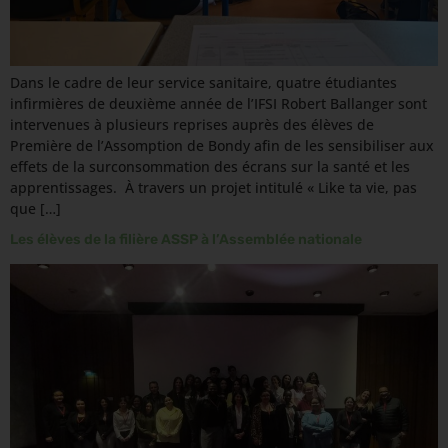
Dans le cadre de leur service sanitaire, quatre étudiantes
infirmières de deuxième année de l’IFSI Robert Ballanger sont
intervenues à plusieurs reprises auprès des élèves de
Première de l’Assomption de Bondy afin de les sensibiliser aux
effets de la surconsommation des écrans sur la santé et les
apprentissages. À travers un projet intitulé « Like ta vie, pas
que […]
Les élèves de la filière ASSP à l’Assemblée nationale