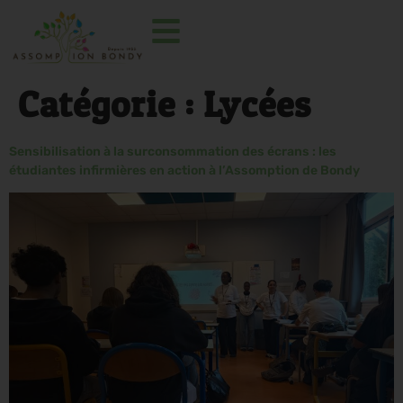
Catégorie :
Lycées
Sensibilisation à la surconsommation des écrans : les
étudiantes infirmières en action à l’Assomption de Bondy