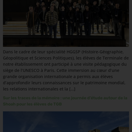
Dans le cadre de leur spécialité HGGSP (Histoire-Géographie,
Géopolitique et Sciences Politiques), les élèves de Terminale de
notre établissement ont participé à une visite pédagogique du
siège de l’UNESCO à Paris. Cette immersion au cœur d’une
grande organisation internationale a permis aux élèves
d’approfondir leurs connaissances sur le patrimoine mondial,
les relations internationales et la […]
Sur les traces de la mémoire : une journée d’étude autour de la
Shoah pour les élèves de TGB