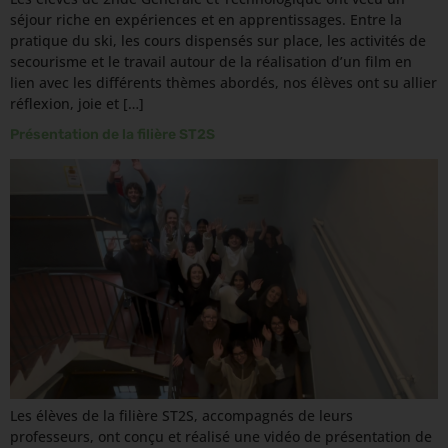
séjour riche en expériences et en apprentissages. Entre la
pratique du ski, les cours dispensés sur place, les activités de
secourisme et le travail autour de la réalisation d’un film en
lien avec les différents thèmes abordés, nos élèves ont su allier
réflexion, joie et […]
Présentation de la filière ST2S
Les élèves de la filière ST2S, accompagnés de leurs
professeurs, ont conçu et réalisé une vidéo de présentation de