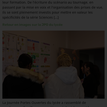
leur formation. De l’écriture du scénario au tournage, en
passant par la mise en voix et l’organisation des prises de vue,
ils se sont pleinement investis pour mettre en valeur les
spécificités de la série Sciences […]
Retour en images sur la JPO du lycée
La Journée Portes Ouvertes du lycée a rassemblé de