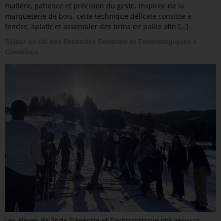
matière, patience et précision du geste. Inspirée de la
marqueterie de bois, cette technique délicate consiste à
fendre, aplatir et assembler des brins de paille afin […]
Séjour au ski des Secondes Générale et Technologiques à
Combloux
Les élèves de 2nde Générale et Technologique ont vécu un