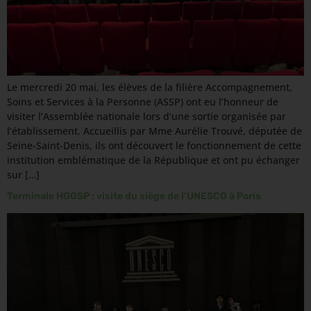
Le mercredi 20 mai, les élèves de la filière Accompagnement,
Soins et Services à la Personne (ASSP) ont eu l’honneur de
visiter l’Assemblée nationale lors d’une sortie organisée par
l’établissement. Accueillis par Mme Aurélie Trouvé, députée de
Seine-Saint-Denis, ils ont découvert le fonctionnement de cette
institution emblématique de la République et ont pu échanger
sur […]
Terminale HGGSP : visite du siège de l’UNESCO à Paris