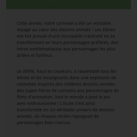
Cette année, notre carnaval a été un véritable
voyage au cœur des dessins animés ! Les élèves
ont fait preuve d’une incroyable créativité en se
transformant en leurs personnages préférés, des
héros emblématiques aux personnages les plus
drôles et farfelus.
Le défilé, haut en couleurs, a rassemblé tous les
élèves et les enseignants dans une explosion de
costumes inspirés des célèbres dessins animés :
des super-héros de cartoons aux personnages de
films d’animation, tout le monde a joué le jeu
avec enthousiasme ! L’école s’est ainsi
transformée en un véritable univers de dessins
animés, où chaque recoin regorgeait de
personnages bien connus.