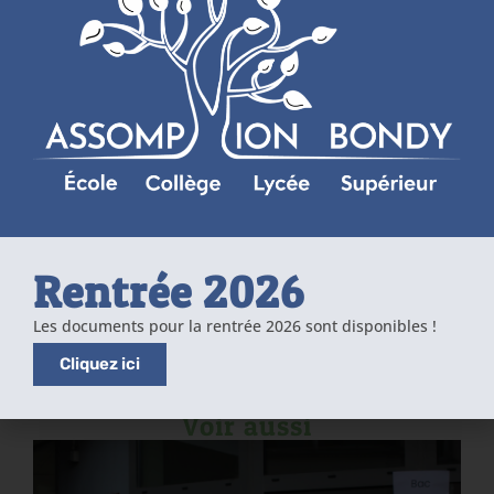
Rentrée 2026
Les documents pour la rentrée 2026 sont disponibles !
Cliquez ici
Voir aussi