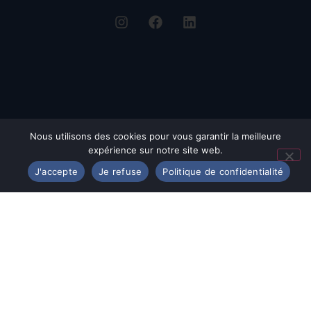
Nous utilisons des cookies pour vous garantir la meilleure
expérience sur notre site web.
J'accepte
Je refuse
Politique de confidentialité
© Assomption Bondy 2025
12 Avenue de Verdun