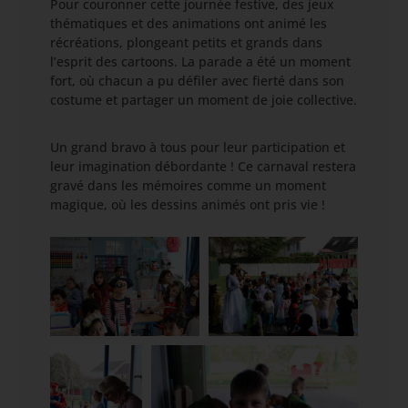
Pour couronner cette journée festive, des jeux
thématiques et des animations ont animé les
récréations, plongeant petits et grands dans
l’esprit des cartoons. La parade a été un moment
fort, où chacun a pu défiler avec fierté dans son
costume et partager un moment de joie collective.
Un grand bravo à tous pour leur participation et
leur imagination débordante ! Ce carnaval restera
gravé dans les mémoires comme un moment
magique, où les dessins animés ont pris vie !