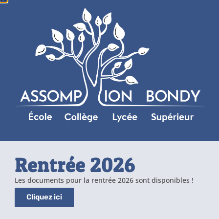
Rentrée 2026
Les documents pour la rentrée 2026 sont disponibles !
Cliquez ici