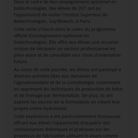
Dans le cadre de leur enseignement optionnel en
biotechnologies, des élèves de 2GT ont eu
l’opportunité de visiter l’Institut Supérieur de
Biotechnologies, Sup’Biotech, à Paris.
Cette visite s’inscrit dans le cadre du programme
officiel d’enseignement optionnel en
biotechnologies. Elle offre aux élèves une occasion
unique de découvrir un secteur professionnel en
plein essor et de consolider leur choix d’orientation
future.
Au cours de cette journée, les élèves ont participé à
diverses activités liées aux domaines de
l’agroalimentaire et de la cosmétologie, notamment
en apprenant les techniques de production de bière
et de fromage par fermentation. De plus, ils ont
exploré les secrets de la formulation en créant leur
propre crème hydratante.
Cette expérience a été particulièrement fructueuse,
offrant aux élèves l’opportunité d’acquérir des
connaissances théoriques et pratiques sur les
processus de fabrication utilisant le vivant comme