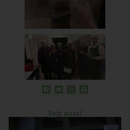
Voir aussi