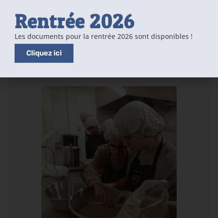
Rentrée 2026
Les documents pour la rentrée 2026 sont disponibles !
Cliquez ici