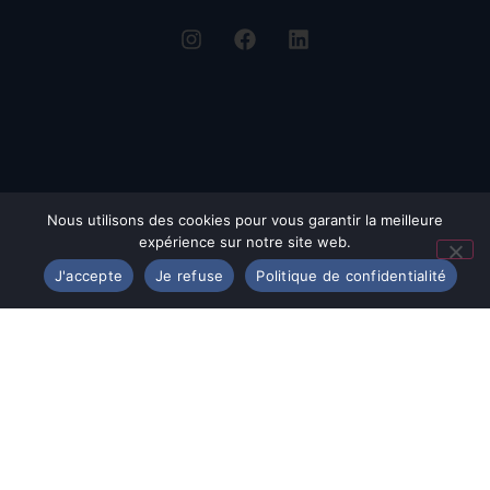
Nous utilisons des cookies pour vous garantir la meilleure
expérience sur notre site web.
J'accepte
Je refuse
Politique de confidentialité