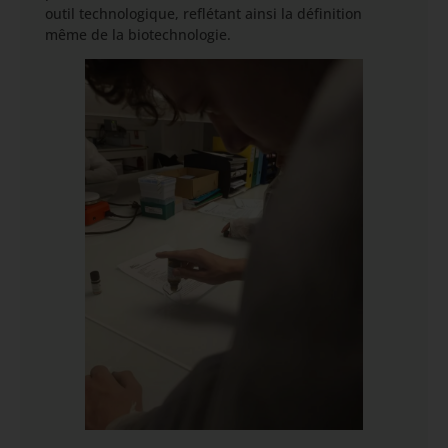
outil technologique, reflétant ainsi la définition
même de la biotechnologie.