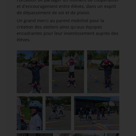
et d’encouragement entre élèves, dans un esprit
de dépassement de soi et de plaisir.
Un grand merci au parent mobilisé pour la
création des ateliers ainsi qu’aux équipes
encadrantes pour leur investissement auprès des
élèves.