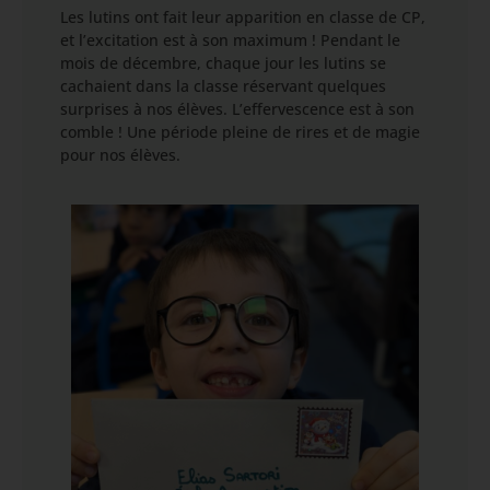
Les lutins ont fait leur apparition en classe de CP,
et l’excitation est à son maximum ! Pendant le
mois de décembre, chaque jour les lutins se
cachaient dans la classe réservant quelques
surprises à nos élèves. L’effervescence est à son
comble ! Une période pleine de rires et de magie
pour nos élèves.