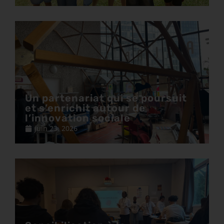
Un partenariat qui se poursuit
et s’enrichit autour de
l’innovation sociale
juin 23, 2026