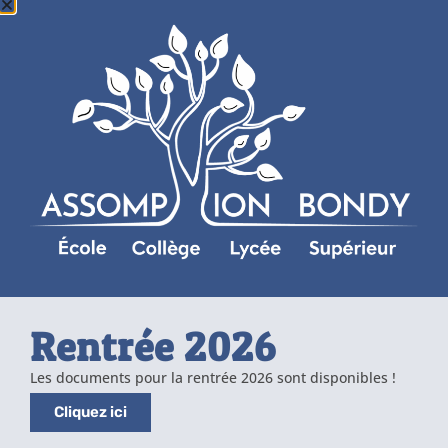
Rentrée 2026
Les documents pour la rentrée 2026 sont disponibles !
Cliquez ici