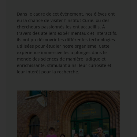
Dans le cadre de cet événement, nos élèves ont
eu la chance de visiter l’Institut Curie, où des
chercheurs passionnés les ont accueillis. À
travers des ateliers expérimentaux et interactifs,
ils ont pu découvrir les différentes technologies
utilisées pour étudier notre organisme. Cette
expérience immersive les a plongés dans le
monde des sciences de manière ludique et
enrichissante, stimulant ainsi leur curiosité et
leur intérêt pour la recherche.