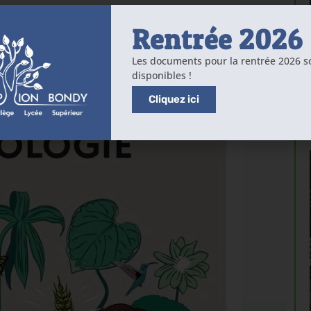
Rentrée 2026
Les documents pour la rentrée 2026 s
disponibles !
Cliquez ici