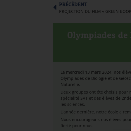
PRÉCÉDENT
Olympiades de 
Le mercredi 13 mars 2024, nos élèv
Olympiades de Biologie et de Géosc
Naturelle.
Deux groupes ont été choisis pour r
spécialité SVT et des élèves de 2n
les sciences.
L’année dernière, notre école a rem
Nous encourageons nos élèves pour 
fierté pour nous.