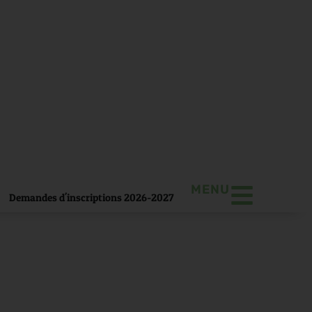
MENU
Demandes d'inscriptions 2026-2027