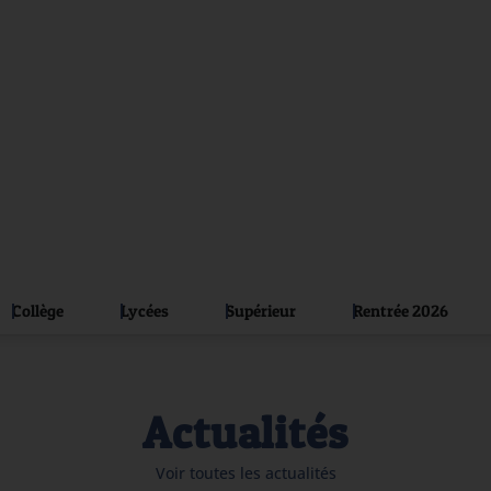
Collège
Lycées
Supérieur
Rentrée 2026
Actualités
Voir toutes les actualités