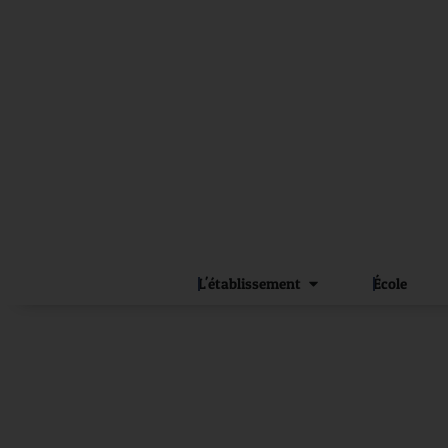
L'établissement
École