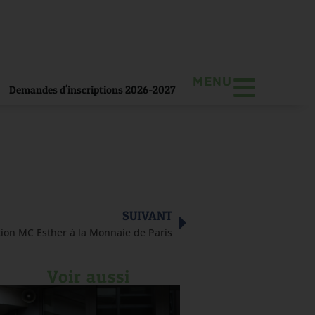
MENU
Demandes d'inscriptions 2026-2027
SUIVANT
tion MC Esther à la Monnaie de Paris
Voir aussi