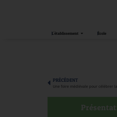
L'établissement
École
PRÉCÉDENT
Une foire médiévale pour célébrer la
Présentati