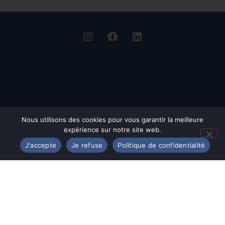
Nous utilisons des cookies pour vous garantir la meilleure
expérience sur notre site web.
J'accepte
Je refuse
Politique de confidentialité