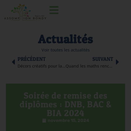
Actualités
Voir toutes les actualités
PRÉCÉDENT
SUIVANT
Décors créatifs pour la remise des diplômes
Quand les maths rencontrent l’art au Paradox Museum
Soirée de remise des
diplômes : DNB, BAC &
BIA 2024
novembre 15, 2024