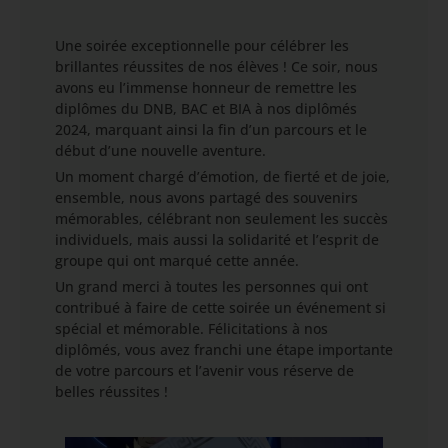
Une soirée exceptionnelle pour célébrer les
brillantes réussites de nos élèves ! Ce soir, nous
avons eu l’immense honneur de remettre les
diplômes du DNB, BAC et BIA à nos diplômés
2024, marquant ainsi la fin d’un parcours et le
début d’une nouvelle aventure.
Un moment chargé d’émotion, de fierté et de joie,
ensemble, nous avons partagé des souvenirs
mémorables, célébrant non seulement les succès
individuels, mais aussi la solidarité et l’esprit de
groupe qui ont marqué cette année.
Un grand merci à toutes les personnes qui ont
contribué à faire de cette soirée un événement si
spécial et mémorable. Félicitations à nos
diplômés, vous avez franchi une étape importante
de votre parcours et l’avenir vous réserve de
belles réussites !