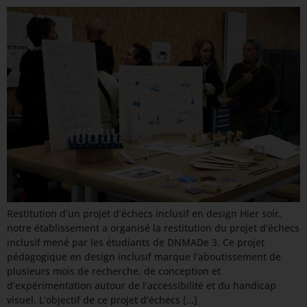
Restitution d’un projet d’échecs inclusif en design Hier soir,
notre établissement a organisé la restitution du projet d’échecs
inclusif mené par les étudiants de DNMADe 3. Ce projet
pédagogique en design inclusif marque l’aboutissement de
plusieurs mois de recherche, de conception et
d’expérimentation autour de l’accessibilité et du handicap
visuel. L’objectif de ce projet d’échecs […]