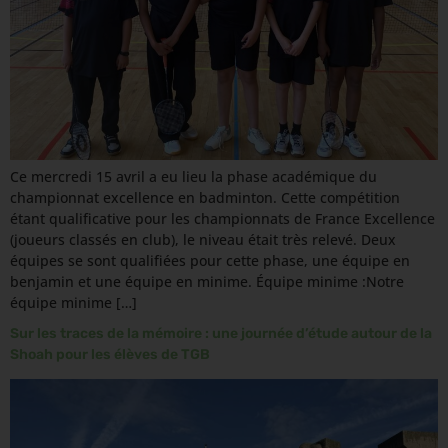
Ce mercredi 15 avril a eu lieu la phase académique du
championnat excellence en badminton. Cette compétition
étant qualificative pour les championnats de France Excellence
(joueurs classés en club), le niveau était très relevé. Deux
équipes se sont qualifiées pour cette phase, une équipe en
benjamin et une équipe en minime. Équipe minime :Notre
équipe minime […]
Sur les traces de la mémoire : une journée d’étude autour de la
Shoah pour les élèves de TGB