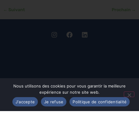
←
Suivant
Prochain
→
Nous utilisons des cookies pour vous garantir la meilleure
expérience sur notre site web.
J'accepte
Je refuse
Politique de confidentialité