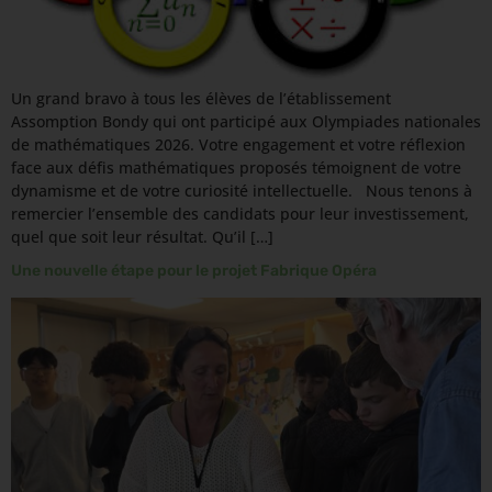
Un grand bravo à tous les élèves de l’établissement
Assomption Bondy qui ont participé aux Olympiades nationales
de mathématiques 2026. Votre engagement et votre réflexion
face aux défis mathématiques proposés témoignent de votre
dynamisme et de votre curiosité intellectuelle. Nous tenons à
remercier l’ensemble des candidats pour leur investissement,
quel que soit leur résultat. Qu’il […]
Une nouvelle étape pour le projet Fabrique Opéra