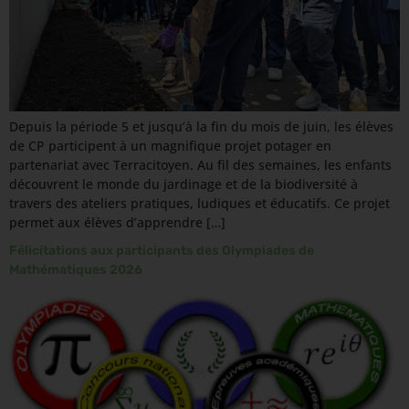
Depuis la période 5 et jusqu’à la fin du mois de juin, les élèves
de CP participent à un magnifique projet potager en
partenariat avec Terracitoyen. Au fil des semaines, les enfants
découvrent le monde du jardinage et de la biodiversité à
travers des ateliers pratiques, ludiques et éducatifs. Ce projet
permet aux élèves d’apprendre […]
Félicitations aux participants des Olympiades de
Mathématiques 2026