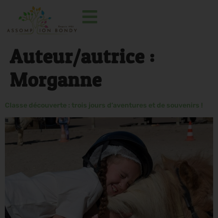
Auteur/autrice :
Morganne
Classe découverte : trois jours d’aventures et de souvenirs !