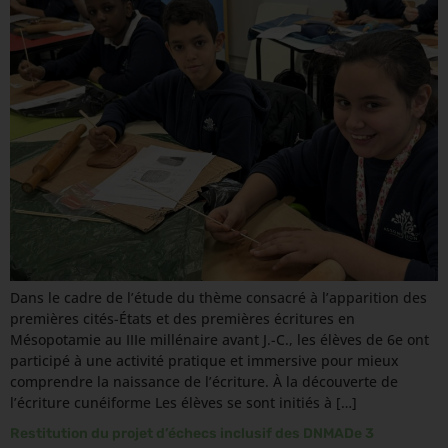
Dans le cadre de l’étude du thème consacré à l’apparition des
premières cités-États et des premières écritures en
Mésopotamie au IIIe millénaire avant J.-C., les élèves de 6e ont
participé à une activité pratique et immersive pour mieux
comprendre la naissance de l’écriture. À la découverte de
l’écriture cunéiforme Les élèves se sont initiés à […]
Restitution du projet d’échecs inclusif des DNMADe 3