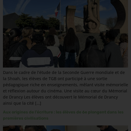
Dans le cadre de l’étude de la Seconde Guerre mondiale et de
la Shoah, les élèves de TGB ont participé à une sortie
pédagogique riche en enseignements, mêlant visite mémorielle
et réflexion autour du cinéma. Une visite au cœur du Mémorial
de Drancy Les élèves ont découvert le Mémorial de Drancy
ainsi que la cité […]
Aux origines de l’écriture : les élèves de 6e plongent dans les
premières civilisations