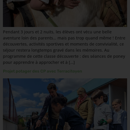
Pendant 3 jours et 2 nuits, les élèves ont vécu une belle
aventure loin des parents… mais pas trop quand même ! Entre
découvertes, activités sportives et moments de convivialité, ce
séjour restera longtemps gravé dans les mémoires. Au
programme de cette classe découverte : des séances de poney
pour apprendre à approcher et à […]
Projet potager des CP avec Terracitoyen